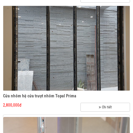
Cửa nhôm hệ cửa trượt nhôm Topal Prima
2,800,000đ
Chi tiết