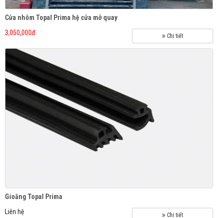
Cửa nhôm Topal Prima hệ cửa mở quay
3,050,000đ
Chi tiết
Gioăng Topal Prima
Liên hệ
Chi tiết